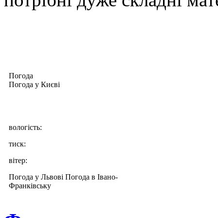
Погода
Погода у
Києві
вологість:
тиск:
вітер:
Погода у Львові
Погода в Івано-
Франківську