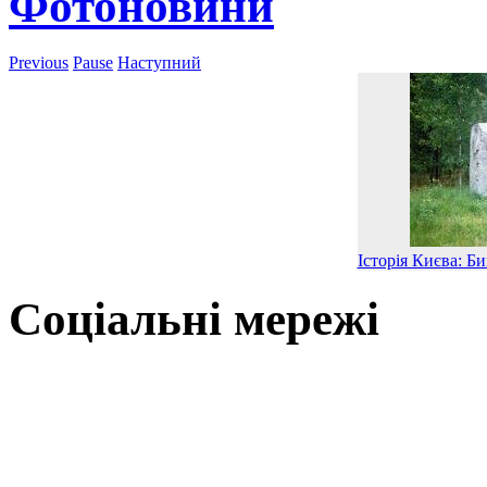
Фотоновини
Previous
Pause
Наступний
Історія Києва: Б
Соціальні мережі