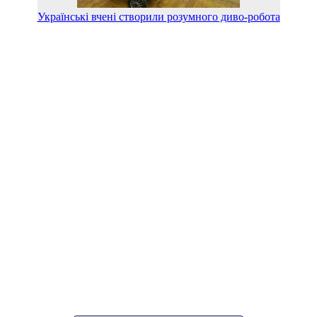
Українські вчені створили розумного диво-робота