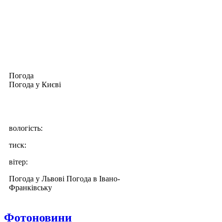
Погода
Погода у
Києві
вологість:
тиск:
вітер:
Погода у Львові
Погода в Івано-
Франківську
Фотоновини