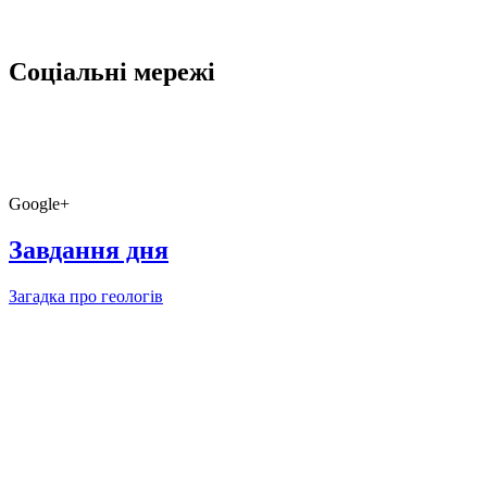
Соціальні мережі
Google+
Завдання дня
Загадка про геологів