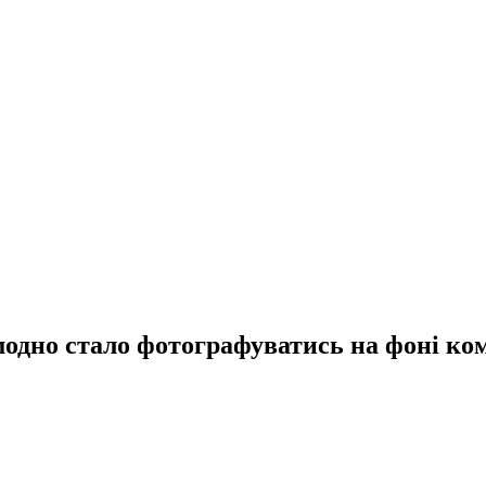
 модно стало фотографуватись на фоні ко