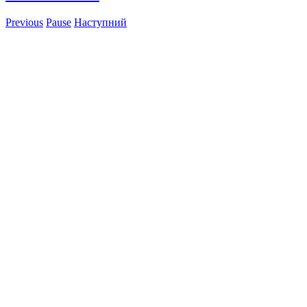
Previous
Pause
Наступний