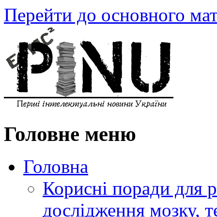
Перейти до основного мат
Головне меню
Головна
Корисні поради для р
дослідження мозку, т