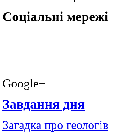
Соціальні мережі
Google+
Завдання дня
Загадка про геологів