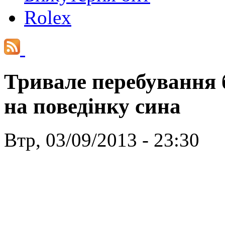
Rolex
Тривале перебування 
на поведінку сина
Втр, 03/09/2013 - 23:30