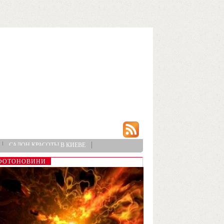
САЛОН КРАСОТЫ В КИЕВЕ
ФОТОНОВИНИ