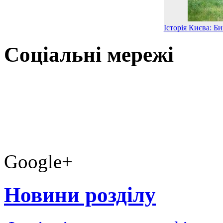
Історія Києва: Б
Соціальні мережі
Google+
Новини розділу