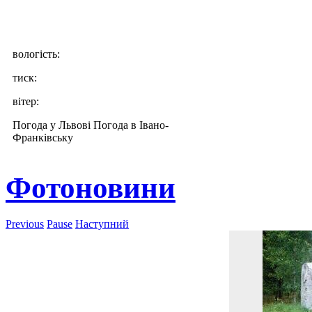
вологість:
тиск:
вітер:
Погода у Львові
Погода в Івано-
Франківську
Фотоновини
Previous
Pause
Наступний