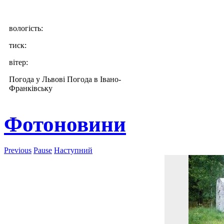
вологість:
тиск:
вітер:
Погода у Львові
Погода в Івано-
Франківську
Фотоновини
Previous
Pause
Наступний