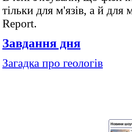
тільки для м'язів, а й для
Report.
Завдання дня
Загадка про геологів
Новини шоуб