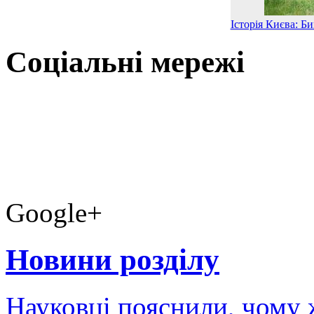
Історія Києва: Б
Соціальні мережі
Google+
Новини розділу
Науковці пояснили, чому 