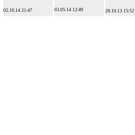
03.05.14 12:49
02.10.14 21:47
28.10.13 15:52