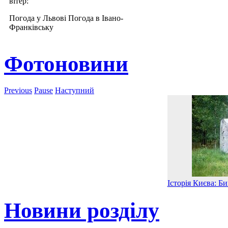
вітер:
Погода у Львові
Погода в Івано-
Франківську
Фотоновини
Previous
Pause
Наступний
Історія Києва: Б
Новини розділу