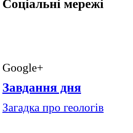
Соціальні мережі
Google+
Завдання дня
Загадка про геологів