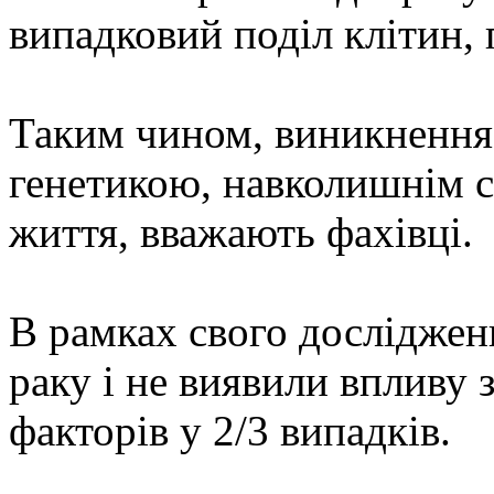
випадковий поділ клітин,
Таким чином, виникнення 
генетикою, навколишнім 
життя, вважають фахівці.
В рамках свого досліджен
раку і не виявили впливу 
факторів у 2/3 випадків.