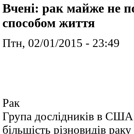
Вчені: рак майже не п
способом життя
Птн, 02/01/2015 - 23:49
Рак
Група дослідників в США
більшість різновидів раку