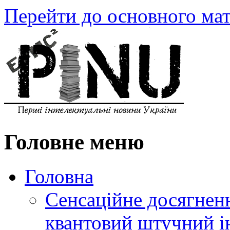
Перейти до основного мат
Головне меню
Головна
Сенсаційне досягнен
квантовий штучний і