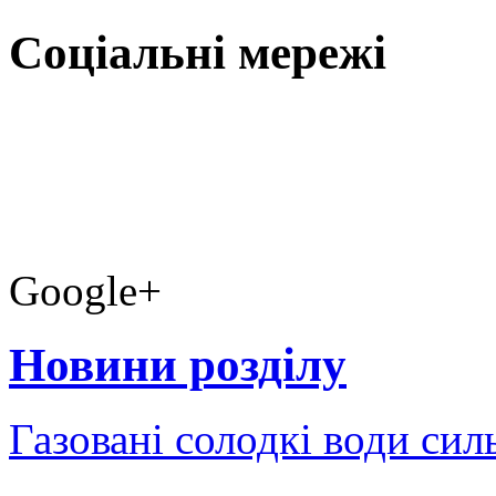
Соціальні мережі
Google+
Новини розділу
Газовані солодкі води сил