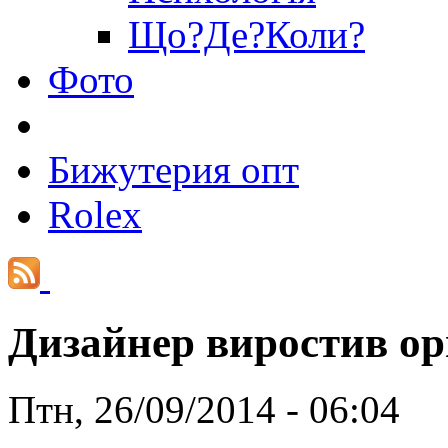
Що?Де?Коли?
Фото
Бижутерия опт
Rolex
Дизайнер виростив орг
Птн, 26/09/2014 - 06:04