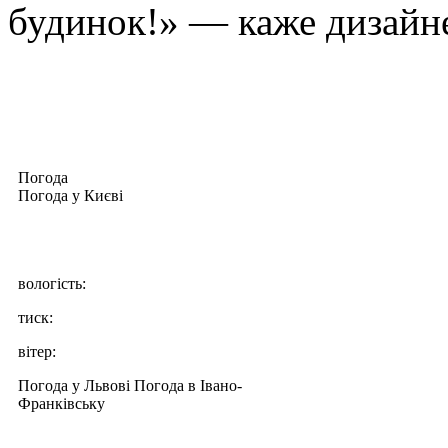
будинок!» — каже дизайн
Погода
Погода у
Києві
вологість:
тиск:
вітер:
Погода у Львові
Погода в Івано-
Франківську