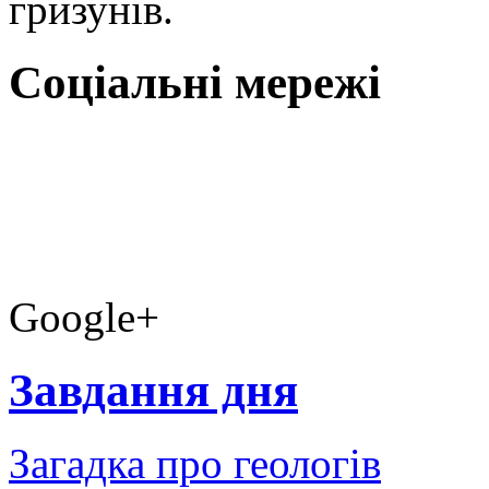
гризунів.
Соціальні мережі
Google+
Завдання дня
Загадка про геологів