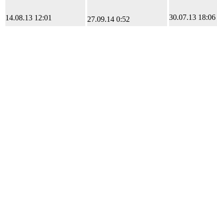
30.07.13 18:06
14.08.13 12:01
27.09.14 0:52