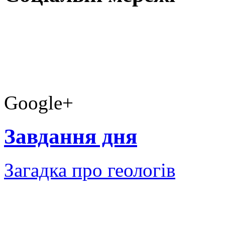
Google+
Завдання дня
Загадка про геологів