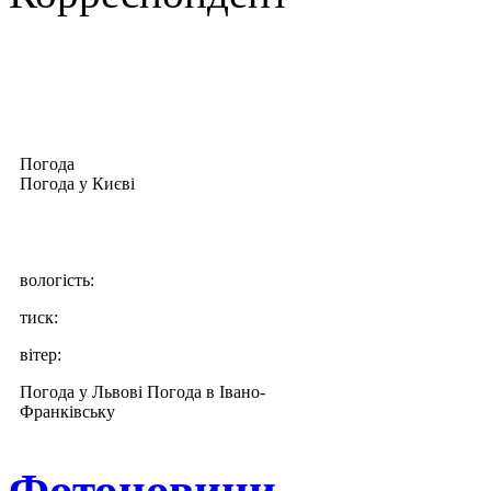
Погода
Погода у
Києві
вологість:
тиск:
вітер:
Погода у Львові
Погода в Івано-
Франківську
Фотоновини