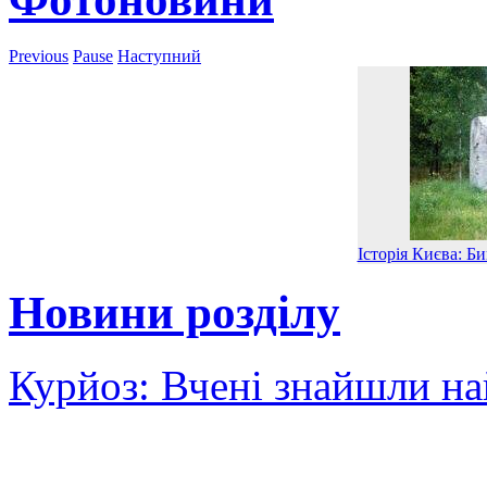
Previous
Pause
Наступний
Історія Києва: Б
Новини розділу
Курйоз: Вчені знайшли на