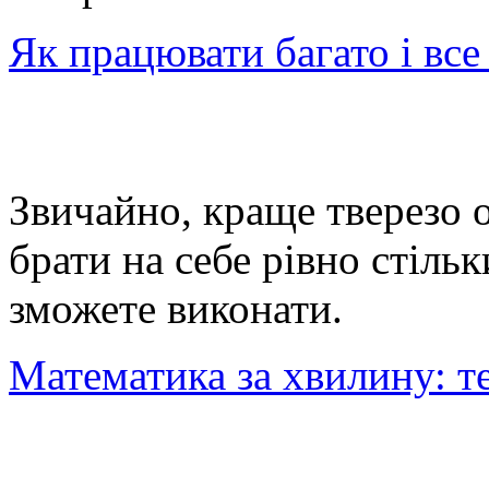
Як працювати багато і все
Звичайно, краще тверезо 
брати на себе рівно стільк
зможете виконати.
Математика за хвилину: 