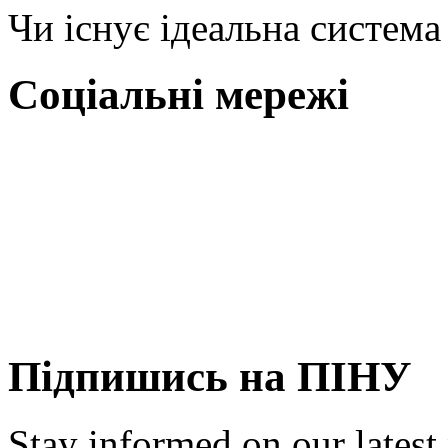
Чи існує ідеальна система
Соціальні мережі
Підпишись на ПІНУ
Stay informed on our latest