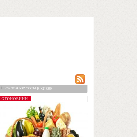
САЛОН КРАСОТЫ В КИЕВЕ
ФОТОНОВИНИ