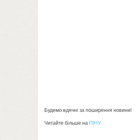
Будемо вдячні за поширення новини!
Читайте більше на
ПІНУ