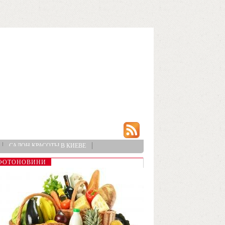
САЛОН КРАСОТЫ В КИЕВЕ
ФОТОНОВИНИ