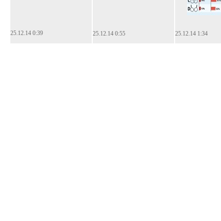
25.12.14 0:39
25.12.14 0:55
25.12.14 1:34