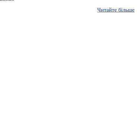
Читайте більше