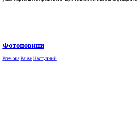
Фотоновини
Previous
Pause
Наступний