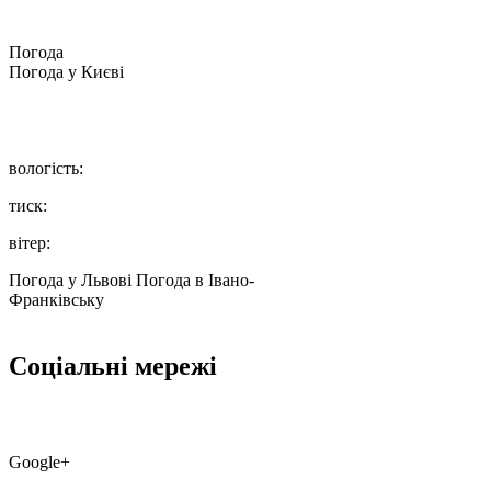
Погода
Погода у
Києві
вологість:
тиск:
вітер:
Погода у Львові
Погода в Івано-
Франківську
Соціальні мережі
Google+