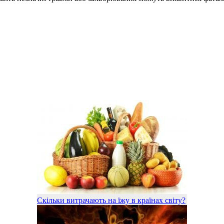
Скільки витрачають на їжу в країнах світу?