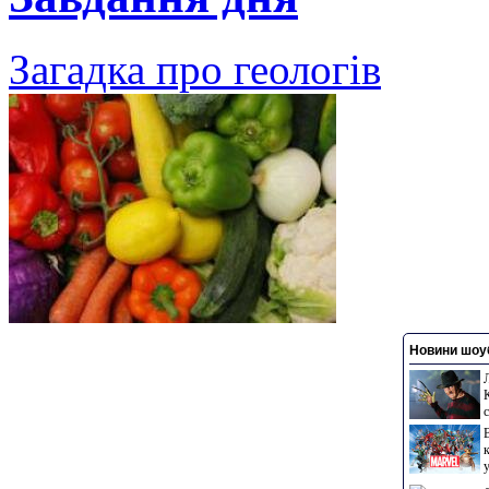
Загадка про геологів
Новини шоуб