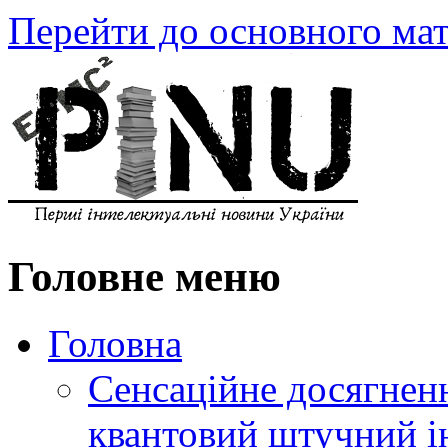
Перейти до основного мат
Головне меню
Головна
Сенсаційне досягнен
квантовий штучний і