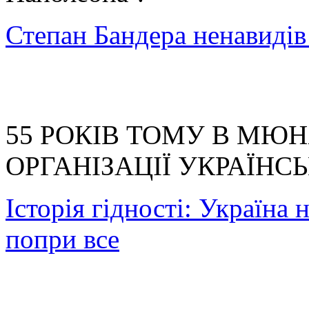
Степан Бандера ненавидів 
55 РОКІВ ТОМУ В МЮН
ОРГАНІЗАЦІЇ УКРАЇНС
Історія гідності: Україна
попри все