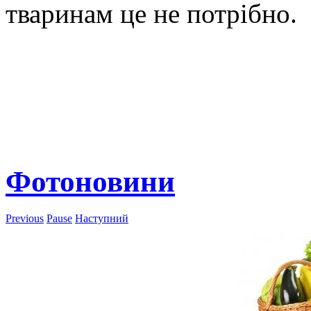
тваринам це не потрібно.
Фотоновини
Previous
Pause
Наступний