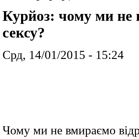
Курйоз: чому ми не 
сексу?
Срд, 14/01/2015 - 15:24
Чому ми не вмираємо відр