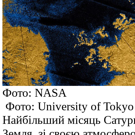
Фото: NASA
Фото: University of Tokyo
Найбільший місяць Сатурн
Земля, зі своєю атмосферо