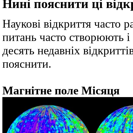
Нині пояснити ці відк
Наукові відкриття часто 
питань часто створюють і 
десять недавніх відкриттів
пояснити.
Магнітне поле Місяця