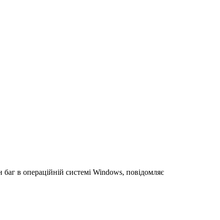
н баг в операційній системі Windows, повідомляє