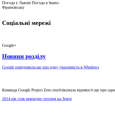
Погода у Львові
Погода в Івано-
Франківську
Соціальні мережі
Google+
Новини розділу
Google повідомила ще про одну уразливість в Windows
Команда Google Project Zero опублікувала відомості ще про оди
2014 рік став рекордно теплим на Землі