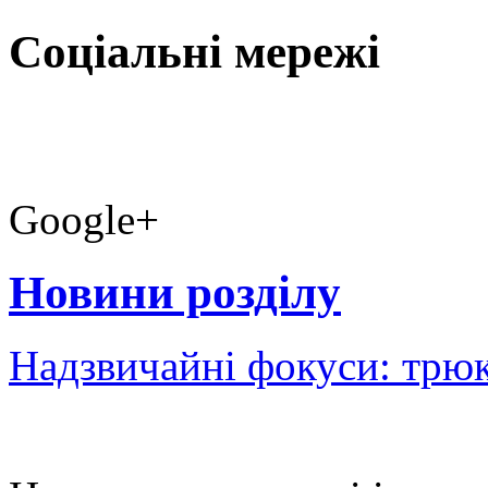
Соціальні мережі
Google+
Новини розділу
Надзвичайні фокуси: трюк