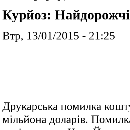
Курйоз: Найдорожчі 
Втр, 13/01/2015 - 21:25
Друкарська помилка кошт
мільйона доларів. Помилка