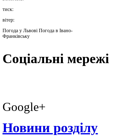
тиск:
вітер:
Погода у Львові
Погода в Івано-
Франківську
Соціальні мережі
Google+
Новини розділу