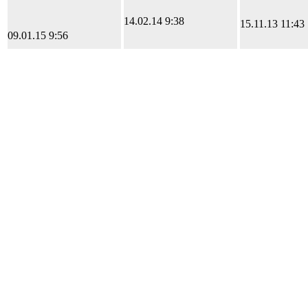
14.02.14 9:38
15.11.13 11:43
09.01.15 9:56