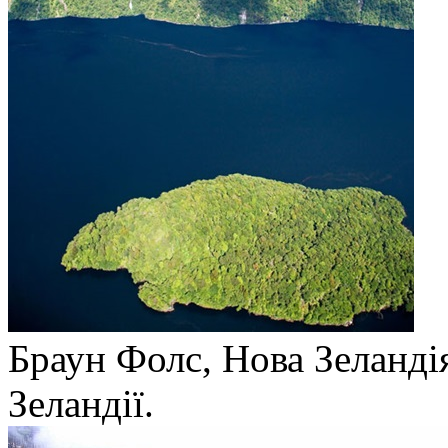
Браун Фолс, Нова Зеланді
Зеландії.