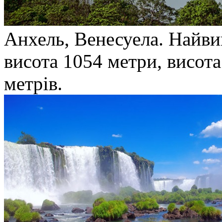
Анхель, Венесуела. Найвищ
висота 1054 метри, висота
метрів.